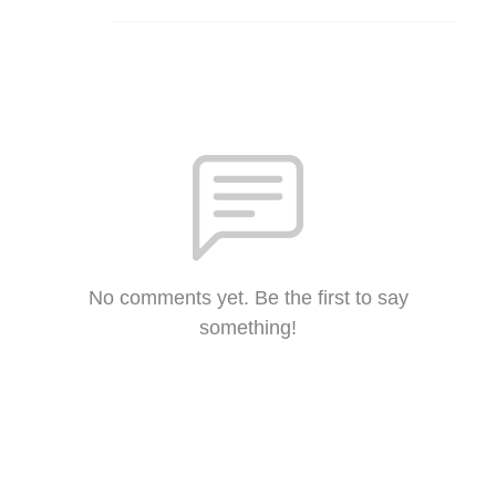
No comments yet. Be the first to say
something!