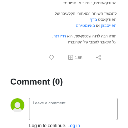
הפודקאסטים, יוטיוב או ספוטיפיי
להמשך השיחה "מאחורי הקלעים" של
הפודקאסט
בדף
הפייסבוק
או
באינסטגרם
תודה רבה לדנה שכטמן-שני, היא
רדיו דנה
,
על הקאבר לזומבי של הקרנבריז
1.6K
Comment (0)
Log in to continue.
Log in