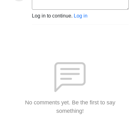
Log in to continue.
Log in
No comments yet. Be the first to say
something!